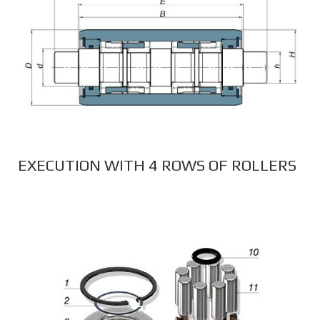
EXECUTION WITH 4 ROWS OF ROLLERS