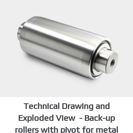
Technical Drawing and
Exploded View - Back-up
rollers with pivot for metal