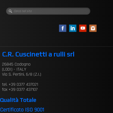
C.R. Cuscinetti a rulli srl
26845 Codogno
(LODI) - ITALY
Via S. Pertini, 6/8 (Z.I.)
tel. +39 0377 437021
fax +39 0377 437107
Qualità Totale
Certificato ISO 9001