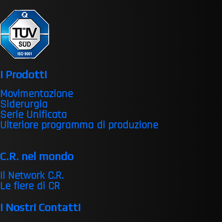
I Prodotti
Movimentazione
Siderurgia
Serie Unificata
Ulteriore programma di produzione
C.R. nel mondo
Il Network C.R.
Le fiere di CR
I Nostri Contatti