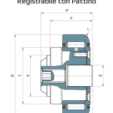
Registrabile con Pattino