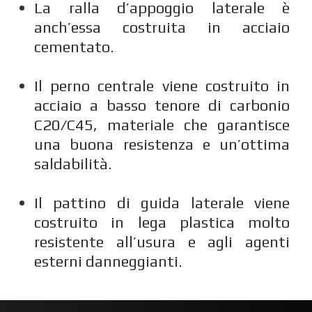
La ralla d’appoggio laterale è
anch’essa costruita in acciaio
cementato.
Il perno centrale viene costruito in
acciaio a basso tenore di carbonio
C20/C45, materiale che garantisce
una buona resistenza e un’ottima
saldabilità.
Il pattino di guida laterale viene
costruito in lega plastica molto
resistente all’usura e agli agenti
esterni danneggianti.