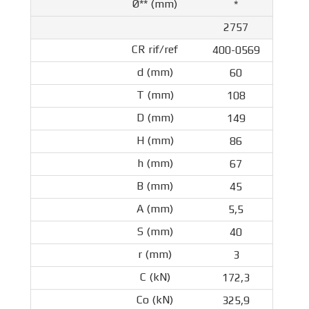
*
2757
400-0569
60
108
149
86
67
45
5,5
40
3
172,3
325,9