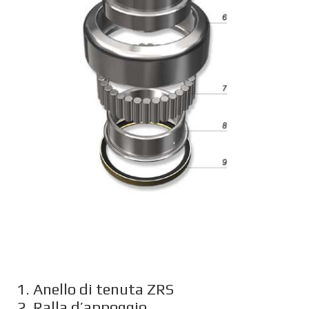
1. Anello di tenuta ZRS
2. Ralla d’appoggio