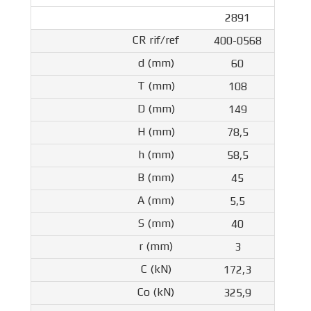
2891
400-0568
60
108
149
78,5
58,5
45
5,5
40
3
172,3
325,9