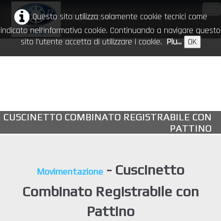
Questo sito utilizza solamente cookie tecnici come
Italiano
▼
indicato nell’informativa cookie. Continuando a navigare questo
sito l'utente accetta di utilizzare i cookie.
Piu...
OK
Home
Azienda
Prodotti
▼
CUSCINETTO COMBINATO REGISTRABILE CON
CR nel mondo
PATTINO
Download
Eventi
- Cuscinetto
Movimentazione
Contatti
Combinato Registrabile con
Pattino