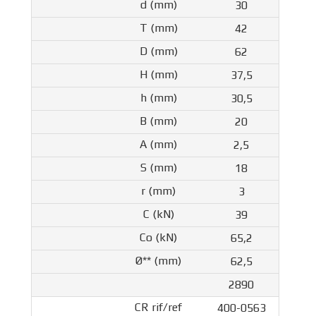
30
42
62
37,5
30,5
20
2,5
18
3
39
65,2
62,5
2890
400-0563