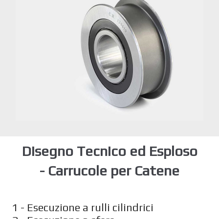
Disegno Tecnico ed Esploso
- Carrucole per Catene
1 - Esecuzione a rulli cilindrici