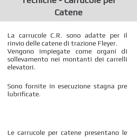
Catene
La carrucole C.R. sono adatte per il
rinvio delle catene di trazione Fleyer.
Vengono impiegate come organi di
sollevamento nei montanti dei carrelli
elevatori.
Sono fornite in esecuzione stagna pre
lubrificate.
Le carrucole per catene presentano le