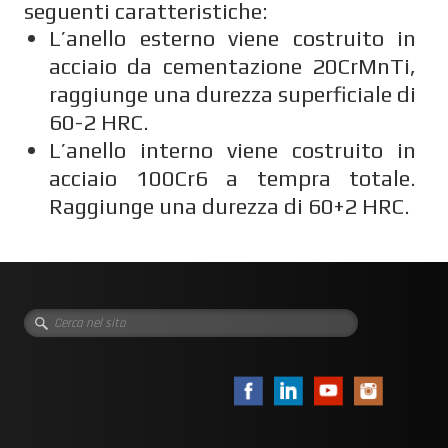
seguenti caratteristiche:
L’anello esterno viene costruito in
acciaio da cementazione 20CrMnTi,
raggiunge una durezza superficiale di
60-2 HRC.
L’anello interno viene costruito in
acciaio 100Cr6 a tempra totale.
Raggiunge una durezza di 60+2 HRC.