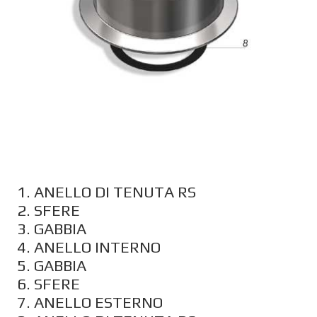
1. ANELLO DI TENUTA RS
2. SFERE
3. GABBIA
4. ANELLO INTERNO
5. GABBIA
6. SFERE
7. ANELLO ESTERNO