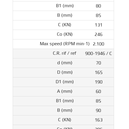
80
85
131
246
2.100
900-1946 / C
70
165
190
60
85
90
163