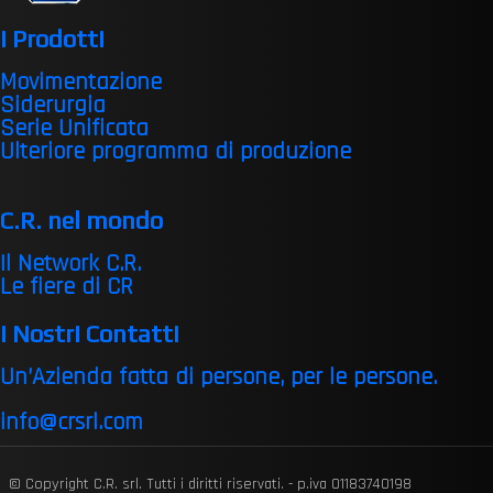
I Prodotti
Movimentazione
Siderurgia
Serie Unificata
Ulteriore programma di produzione
C.R. nel mondo
Il Network C.R.
Le fiere di CR
I Nostri Contatti
Un’Azienda fatta di persone, per le persone.
info@crsrl.com
© Copyright C.R. srl. Tutti i diritti riservati. - p.iva 01183740198