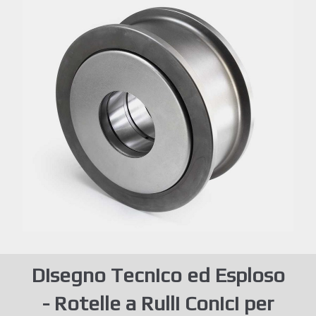
Disegno Tecnico ed Esploso
- Rotelle a Rulli Conici per