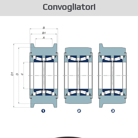
Convogliatori