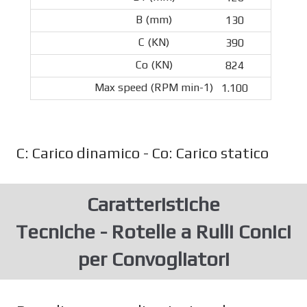
130
390
824
1.100
C: Carico dinamico - Co: Carico statico
Caratteristiche
Tecniche - Rotelle a Rulli Conici
per Convogliatori