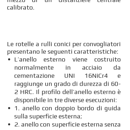
calibrato.
Le rotelle a rulli conici per convogliatori
presentano le seguenti caratteristiche:
L’anello esterno viene costruito
normalmente in acciaio da
cementazione UNI 16NiCr4 e
raggiunge un grado di durezza di 60-
2 HRC. Il profilo dell’anello esterno è
disponibile in tre diverse esecuzioni:
1. anello con doppio bordo di guida
sulla superficie esterna;
2. anello con superficie esterna senza