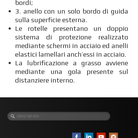
bordi;
3. anello con un solo bordo di guida
sulla superficie esterna.
Le rotelle presentano un doppio
sistema di protezione realizzato
mediante schermi in acciaio ed anelli
elastici lamellari anch’essi in acciaio.
La lubrificazione a grasso avviene
mediante una gola presente sul
distanziere interno.