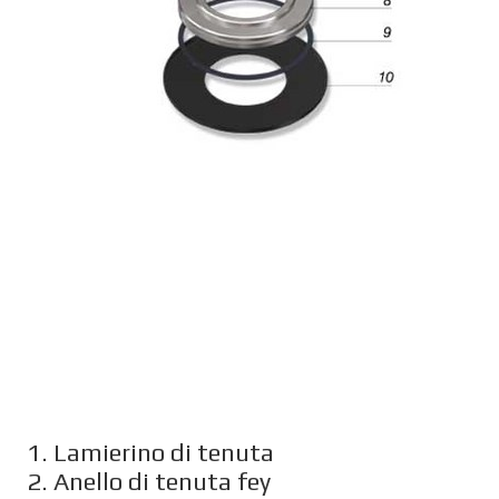
1. Lamierino di tenuta
2. Anello di tenuta fey