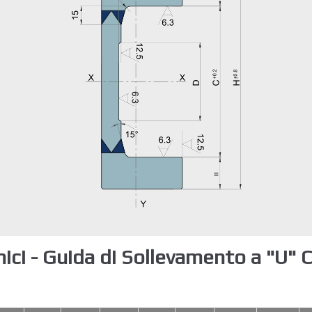
nici - Guida di Sollevamento a "U"