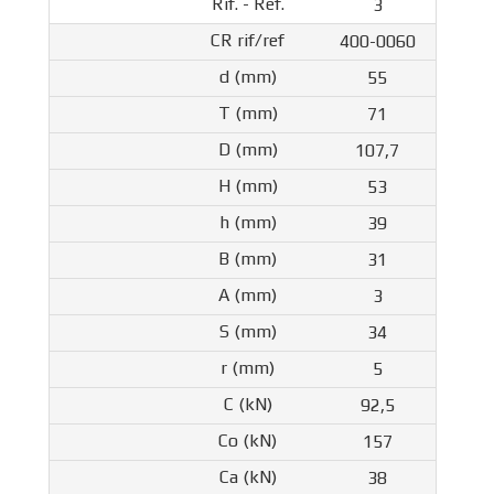
3
400-0060
55
71
107,7
53
39
31
3
34
5
92,5
157
38