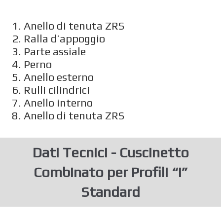
1. Anello di tenuta ZRS
2. Ralla d’appoggio
3. Parte assiale
4. Perno
5. Anello esterno
6. Rulli cilindrici
7. Anello interno
8. Anello di tenuta ZRS
Dati Tecnici - Cuscinetto
Combinato per Profili “I”
Standard