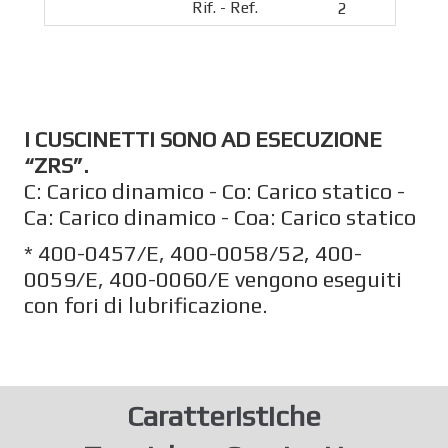
2
I CUSCINETTI SONO AD ESECUZIONE
“ZRS”.
C: Carico dinamico - Co: Carico statico -
Ca: Carico dinamico - Coa: Carico statico
* 400-0457/E, 400-0058/52, 400-
0059/E, 400-0060/E vengono eseguiti
con fori di lubrificazione.
Caratteristiche