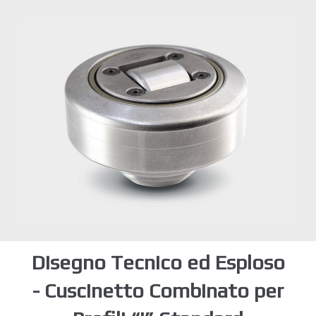
Disegno Tecnico ed Esploso
- Cuscinetto Combinato per