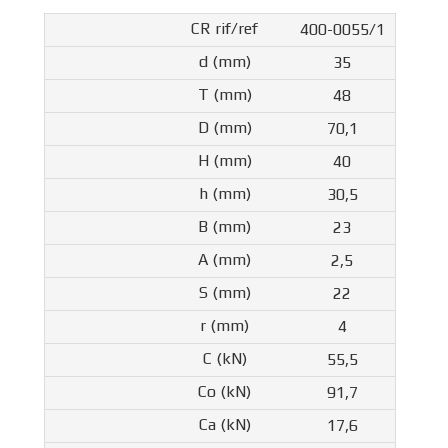
400-0055/1
35
48
70,1
40
30,5
23
2,5
22
4
55,5
91,7
17,6