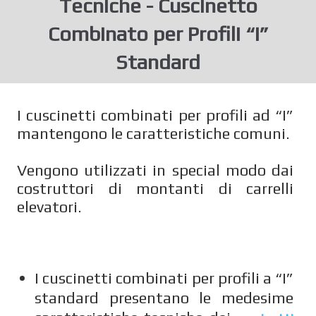
Tecniche - Cuscinetto
Combinato per Profili “I”
Standard
I cuscinetti combinati per profili ad “I”
mantengono le caratteristiche comuni.
Vengono utilizzati in special modo dai
costruttori di montanti di carrelli
elevatori.
I cuscinetti combinati per profili a “I”
standard presentano le medesime