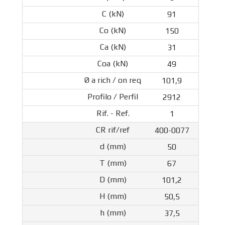
91
150
31
49
101,9
2912
1
400-0077
50
67
101,2
50,5
37,5