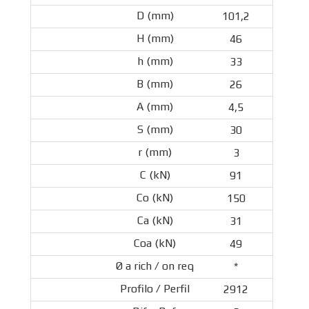
101,2
46
33
26
4,5
30
3
91
150
31
49
*
2912